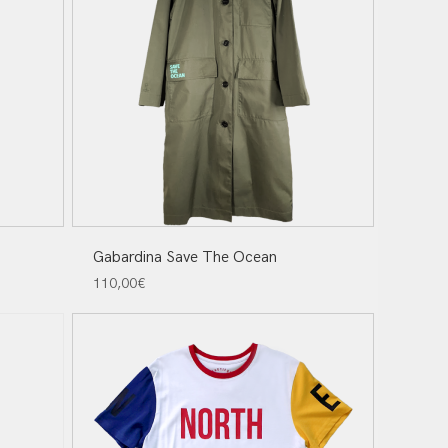
Gabardina Save The Ocean
110,00
€