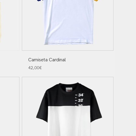
Camiseta Cardinal
42,00
€