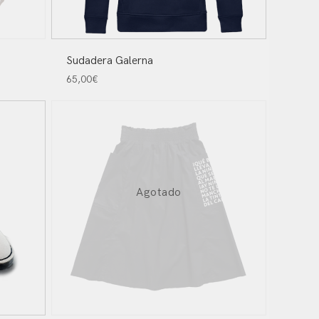
Sudadera Galerna
65,00
€
Agotado