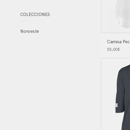
COLECCIONES
Noroeste
Camisa Pec
55,00
€