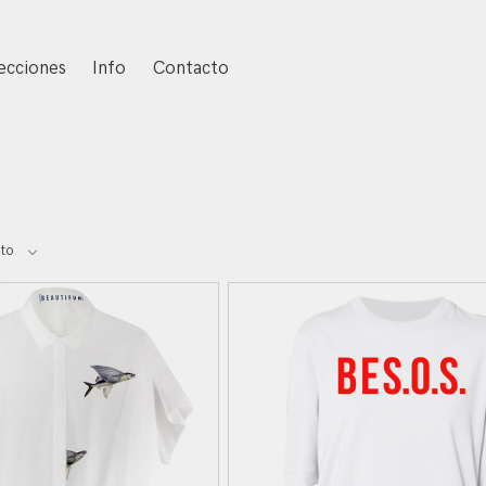
ecciones
Info
Contacto
to