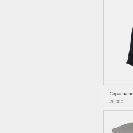
Capucha ne
20,00
€