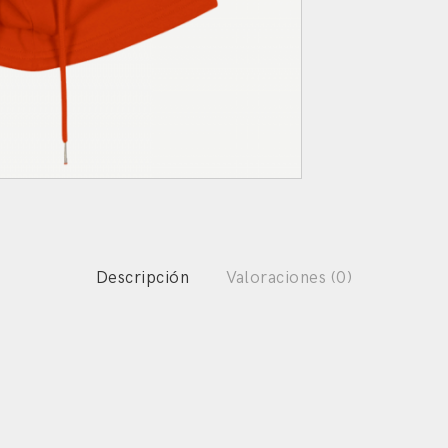
Descripción
Valoraciones (0)