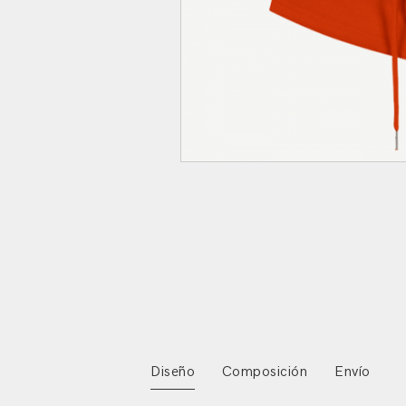
Diseño
Composición
Envío