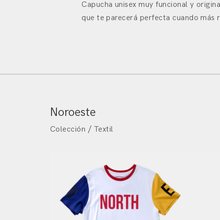
Capucha unisex muy funcional y origin
que te parecerá perfecta cuando más r
Noroeste
Colección / Textil