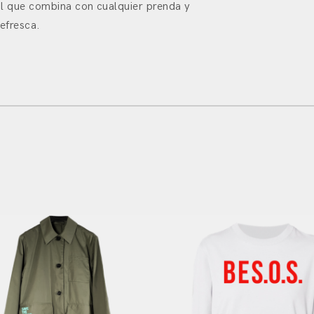
al que combina con cualquier prenda y
efresca.