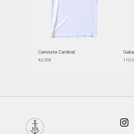
Camiseta Cardinal
Gaba
42,00
€
110,